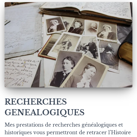
RECHERCHES
GENEALOGIQUES
Mes prestations de recherches généalogiques et
historiques vous permettront de retracer l’Histoire