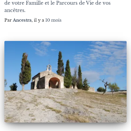
de votre Famille et le Parcours de Vie de vos
ancêtres.
Par
Ancestra
, il y a
10 mois