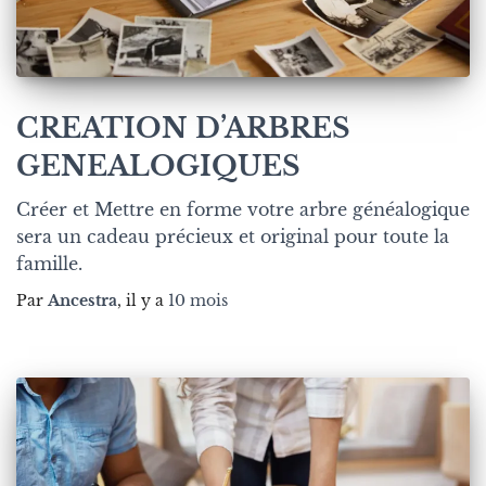
CREATION D’ARBRES
GENEALOGIQUES
Créer et Mettre en forme votre arbre généalogique
sera un cadeau précieux et original pour toute la
famille.
Par
Ancestra
, il y a
10 mois