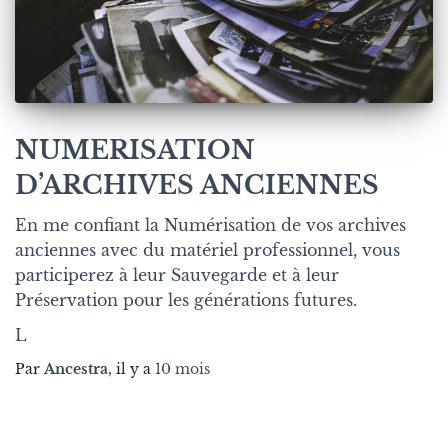
NUMERISATION
D’ARCHIVES ANCIENNES
En me confiant la Numérisation de vos archives
anciennes avec du matériel professionnel, vous
participerez à leur Sauvegarde et à leur
Préservation pour les générations futures.
L
Par
Ancestra
, il y a
10 mois