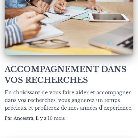
ACCOMPAGNEMENT DANS
VOS RECHERCHES
En choisissant de vous faire aider et accompagner
dans vos recherches, vous gagnerez un temps
précieux et profiterez de mes années d’expérience.
Par
Ancestra
, il y a
10 mois