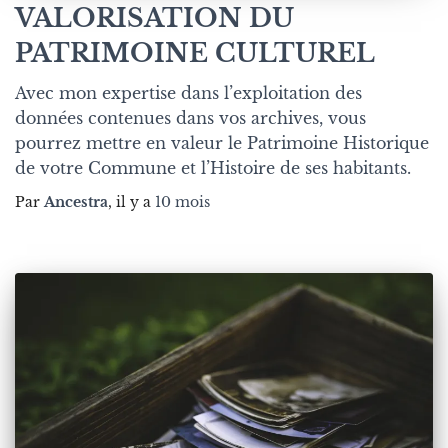
VALORISATION DU
PATRIMOINE CULTUREL
Avec mon expertise dans l’exploitation des
données contenues dans vos archives, vous
pourrez mettre en valeur le Patrimoine Historique
de votre Commune et l’Histoire de ses habitants.
Par
Ancestra
, il y a
10 mois